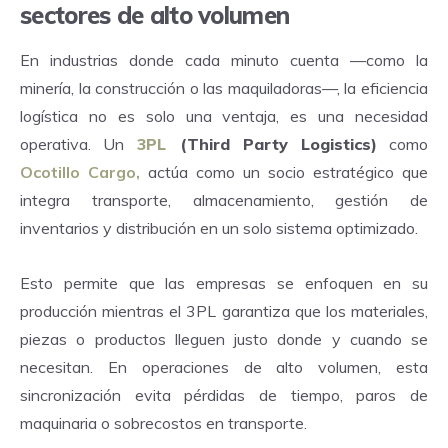
sectores de alto volumen
En industrias donde cada minuto cuenta —como la
minería, la construcción o las maquiladoras—, la eficiencia
logística no es solo una ventaja, es una necesidad
operativa. Un
3PL
(Third Party Logistics)
como
Ocotillo Cargo,
actúa como un socio estratégico que
integra transporte, almacenamiento, gestión de
inventarios y distribución en un solo sistema optimizado.
Esto permite que las empresas se enfoquen en su
producción mientras el 3PL garantiza que los materiales,
piezas o productos lleguen justo donde y cuando se
necesitan. En operaciones de alto volumen, esta
sincronización evita pérdidas de tiempo, paros de
maquinaria o sobrecostos en transporte.