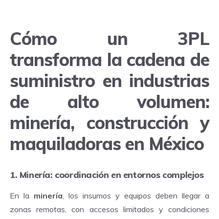
Cómo un 3PL
transforma la cadena de
suministro en industrias
de alto volumen:
minería, construcción y
maquiladoras en México
1. Minería: coordinación en entornos complejos
En la
minería
, los insumos y equipos deben llegar a
zonas remotas, con accesos limitados y condiciones