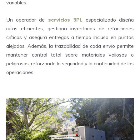
variables.
Un operador de
servicios 3PL
especializado diseña
rutas eficientes, gestiona inventarios de refacciones
críticas y asegura entregas a tiempo incluso en puntos
alejados. Además, la trazabilidad de cada envío permite
mantener control total sobre materiales valiosos o
peligrosos, reforzando la seguridad y la continuidad de las
operaciones.