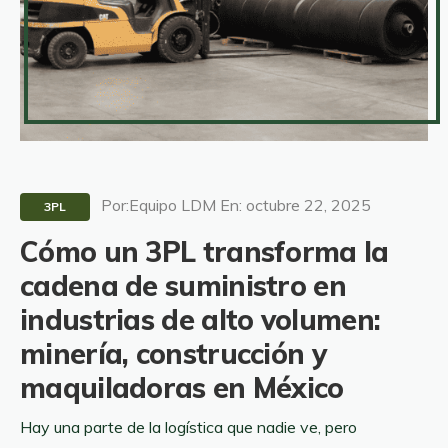
Por:Equipo LDM En: octubre 22, 2025
3PL
Cómo un 3PL transforma la
cadena de suministro en
industrias de alto volumen:
minería, construcción y
maquiladoras en México
Hay una parte de la logística que nadie ve, pero