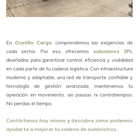
En
Ocotillo Cargo
, comprendemos las exigencias de
cada sector. Por eso, ofrecemos
soluciones 3PL
diseñadas para garantizar control, eficiencia y visibilidad
en cada parte de tu cadena logística. Con infraestructura
moderna y adaptable, una red de transporte confiable y
tecnología de gestión avanzada, mantenemos tu
operación en movimiento, sin pausas ni contratiempos.
No pierdas el tiempo,
Contáctanos hoy mismo y descubre como podemos
ayudarte a mejorar tu cadena de suministros.