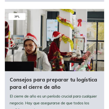
3PL
Consejos para preparar tu logística
para el cierre de año
El cierre de año es un período crucial para cualquier
negocio. Hay que asegurarse de que todos los