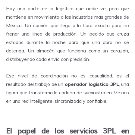
Hay una parte de la logística que nadie ve, pero que
mantiene en movimiento a las industrias más grandes de
México.
Un camión que llega a la hora exacta para no
frenar una línea de producción. Un pedido que cruza
estados durante la noche para que una obra no se
detenga. Un almacén que funciona como un corazón,
distribuyendo cada envío con precisión.
Ese nivel de coordinación no es casualidad: es el
resultado del trabajo de un
operador logístico 3PL
, una
figura que transforma la
cadena de suministro en México
en una red inteligente, sincronizada y confiable.
El papel de los servicios 3PL en