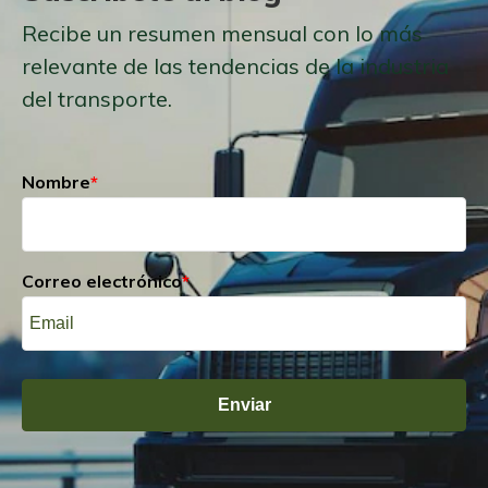
Recibe un resumen mensual con lo más
relevante de las tendencias de la industria
del transporte.
Nombre
*
Correo electrónico
*