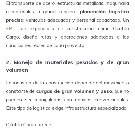
El transporte de acero, estructuras metálicas, maquinaria
o materiales a granel requiere
planeación logística
precisa
, vehículos adecuados y personal capacitado. Un
3PL
con experiencia en construcción, como Ocotillo
Cargo, diseña rutas y operaciones adaptadas a las
condiciones reales de cada proyecto.
2. Manejo de materiales pesados y de gran
volumen
La industria de la construcción depende del movimiento
constante de
cargas de gran volumen y peso
, que no
pueden ser manipuladas con equipos convencionales.
Este tipo de logística exige infraestructura especializada.
Ocotillo Cargo ofrece: