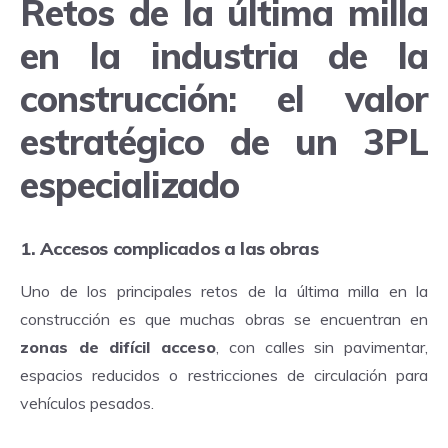
Retos de la última milla
en la industria de la
construcción: el valor
estratégico de un 3PL
especializado
1. Accesos complicados a las obras
Uno de los principales retos de la última milla en la
construcción es que muchas obras se encuentran en
zonas de difícil acceso
, con calles sin pavimentar,
espacios reducidos o restricciones de circulación para
vehículos pesados.