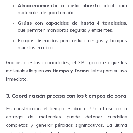
Almacenamiento a cielo abierto
, ideal para
materiales de gran tamaño.
Grúas con capacidad de hasta 4 toneladas
,
que permiten maniobras seguras y eficientes.
Equipos diseñados para reducir riesgos y tiempos
muertos en obra.
Gracias a estas capacidades, el 3PL garantiza que los
materiales lleguen
en tiempo y forma
, listos para su uso
inmediato.
3. Coordinación precisa con los tiempos de obra
En construcción, el tiempo es dinero. Un retraso en la
entrega de materiales puede detener cuadrillas
completas y generar pérdidas significativas. La última