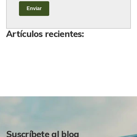
Artículos recientes:
Suscríbete al blog