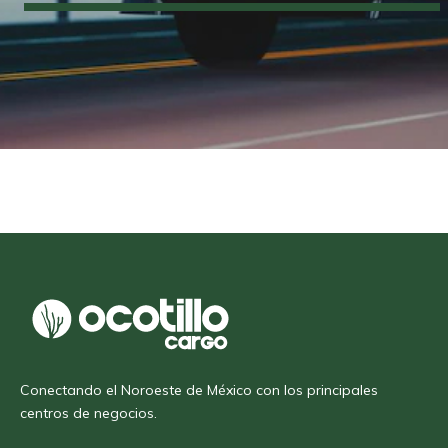
Conectando el Noroeste de México con los principales
centros de negocios.