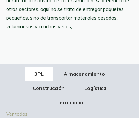
dentro de la industria de la construcción. A diferencia de
otros sectores, aquí no se trata de entregar paquetes
pequeños, sino de transportar materiales pesados,
voluminosos y, muchas veces, ...
3PL
Almacenamiento
Construcción
Logística
Tecnología
Ver todos