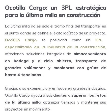
Ocotillo Cargo: un 3PL estratégico
para la última milla en construcción
La última milla no es solo el tramo final del transporte; es
el punto donde se define el éxito logístico de un proyecto.
Ocotillo Cargo
se posiciona como un
3PL
especializado en la industria de la construcción
,
ofreciendo soluciones integrales de
almacenamiento
en bodega y a cielo abierto, transporte de
grandes volúmenes y maniobras con grúas de
hasta 4 toneladas
.
Gracias a su experiencia y enfoque en grandes industrias,
Ocotillo Cargo ayuda a sus clientes a
superar los retos
de la última milla
, optimizar tiempos y mantener sus
proyectos en movimiento.