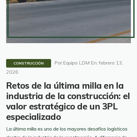
Por:Equipo LDM En: febrero 13,
CONSTRUCCIÓN
2026
Retos de la última milla en la
industria de la construcción: el
valor estratégico de un 3PL
especializado
La última milla es uno de los mayores desafíos logísticos