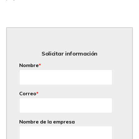
Solicitar información
Nombre
*
Correo
*
Nombre de la empresa