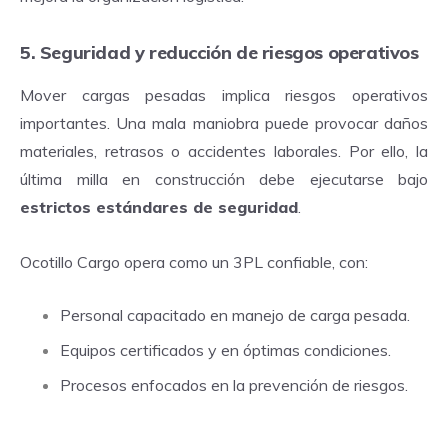
5. Seguridad y reducción de riesgos operativos
Mover cargas pesadas implica riesgos operativos
importantes. Una mala maniobra puede provocar daños
materiales, retrasos o accidentes laborales. Por ello, la
última milla en construcción debe ejecutarse bajo
estrictos estándares de seguridad
.
Ocotillo Cargo opera como un 3PL confiable, con:
Personal capacitado en manejo de carga pesada.
Equipos certificados y en óptimas condiciones.
Procesos enfocados en la prevención de riesgos.