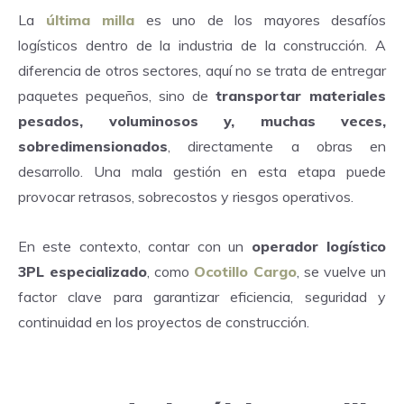
La
última milla
es uno de los mayores desafíos
logísticos dentro de la industria de la construcción. A
diferencia de otros sectores, aquí no se trata de entregar
paquetes pequeños, sino de
transportar materiales
pesados, voluminosos y, muchas veces,
sobredimensionados
, directamente a obras en
desarrollo. Una mala gestión en esta etapa puede
provocar retrasos, sobrecostos y riesgos operativos.
En este contexto, contar con un
operador logístico
3PL especializado
, como
Ocotillo Cargo
, se vuelve un
factor clave para garantizar eficiencia, seguridad y
continuidad en los proyectos de construcción.