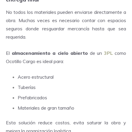
No todos los materiales pueden enviarse directamente a
obra. Muchas veces es necesario contar con espacios
seguros donde resguardar mercancía hasta que sea
requerida.
El
almacenamiento a cielo abierto
de un
3PL
como
Ocotillo Cargo es ideal para:
Acero estructural
Tuberías
Prefabricados
Materiales de gran tamaño
Esta solución reduce costos, evita saturar la obra y
mejora la organización logística.