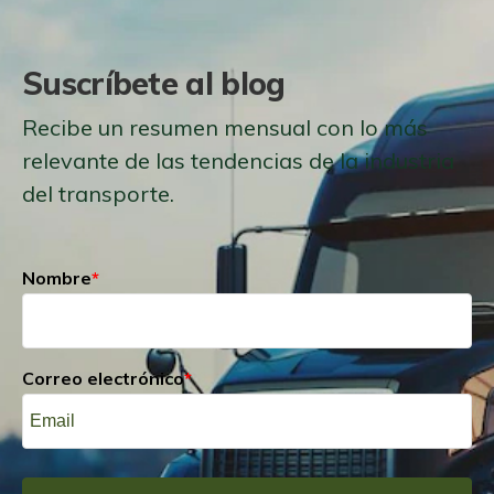
Suscríbete al blog
Recibe un resumen mensual con lo más
relevante de las tendencias de la industria
del transporte.
Nombre
*
Correo electrónico
*