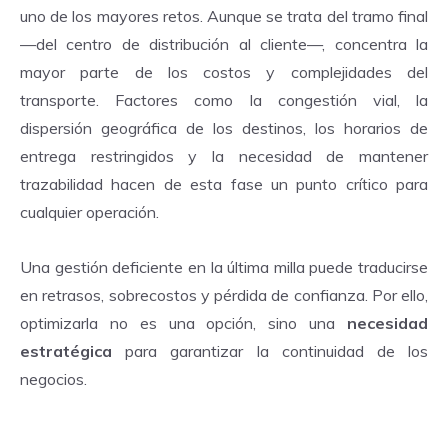
uno de los mayores retos. Aunque se trata del tramo final
—del centro de distribución al cliente—, concentra la
mayor parte de los costos y complejidades del
transporte. Factores como la congestión vial, la
dispersión geográfica de los destinos, los horarios de
entrega restringidos y la necesidad de mantener
trazabilidad hacen de esta fase un punto crítico para
cualquier operación.
Una gestión deficiente en la última milla puede traducirse
en retrasos, sobrecostos y pérdida de confianza. Por ello,
optimizarla no es una opción, sino una
necesidad
estratégica
para garantizar la continuidad de los
negocios.