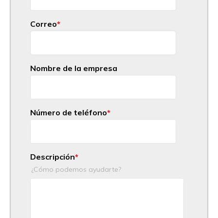
Correo
*
Nombre de la empresa
Número de teléfono
*
Descripción
*
¿Cómo podemos ayudarte?