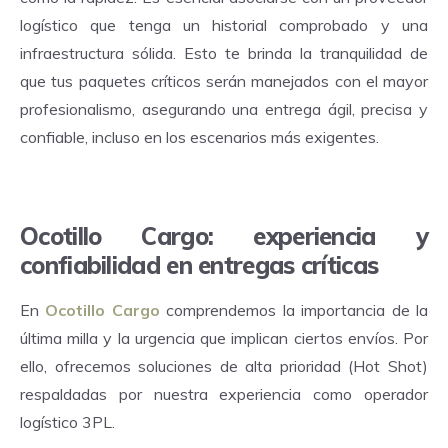
logístico que tenga un
historial comprobado y una
infraestructura sólida
. Esto te brinda la tranquilidad de
que tus paquetes críticos serán manejados con el mayor
profesionalismo, asegurando una entrega ágil, precisa y
confiable, incluso en los escenarios más exigentes.
Ocotillo Cargo: experiencia y
confiabilidad en entregas críticas
En
Ocotillo Cargo
comprendemos la importancia de la
última milla y la urgencia que implican ciertos envíos. Por
ello, ofrecemos
soluciones de alta prioridad (Hot Shot)
respaldadas por nuestra experiencia como operador
logístico 3PL.