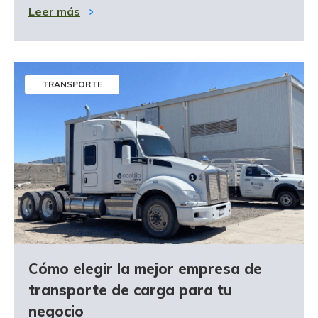
Leer más
TRANSPORTE
Cómo elegir la mejor empresa de
transporte de carga para tu
negocio