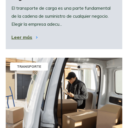
El transporte de carga es una parte fundamental
de la cadena de suministro de cualquier negocio.
Elegir la empresa adecu...
Leer más
TRANSPORTE