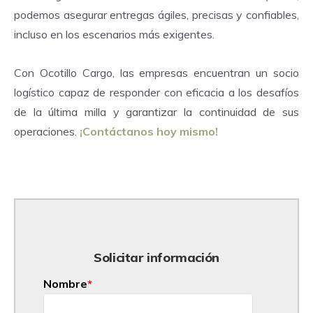
podemos asegurar entregas ágiles, precisas y confiables,
incluso en los escenarios más exigentes.
Con Ocotillo Cargo, las empresas encuentran un socio
logístico capaz de responder con eficacia a los desafíos
de la última milla y garantizar la continuidad de sus
operaciones.
¡Contáctanos hoy mismo!
Solicitar información
Nombre
*