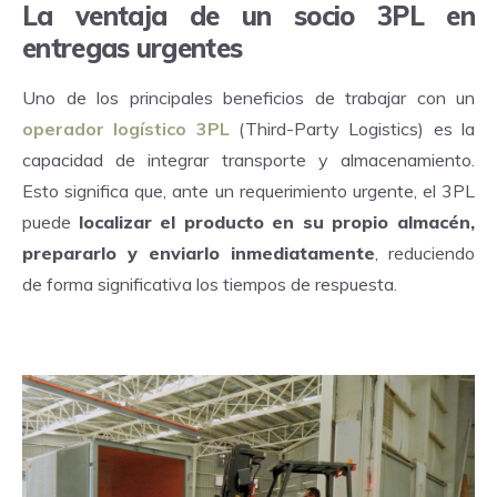
La ventaja de un socio 3PL en
entregas urgentes
Uno de los principales beneficios de trabajar con un
operador logístico 3PL
(Third-Party Logistics)
es la
capacidad de integrar transporte y almacenamiento.
Esto significa que, ante un requerimiento urgente, el 3PL
puede
localizar el producto en su propio almacén,
prepararlo y enviarlo inmediatamente
, reduciendo
de forma significativa los tiempos de respuesta.