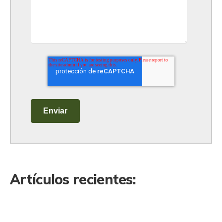
Artículos recientes: