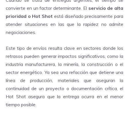
convierte en un factor determinante. El
servicio de alta
prioridad o Hot Shot
está diseñado precisamente para
atender situaciones en las que la rapidez no admite
negociaciones.
Este tipo de envíos resulta clave en sectores donde los
retrasos pueden generar impactos significativos, como la
industria manufacturera, la minería, la construcción o el
sector energético. Ya sea una refacción que detiene una
línea de producción, materiales que aseguran la
continuidad de un proyecto o documentación crítica, el
Hot Shot asegura que la entrega ocurra en el menor
tiempo posible.