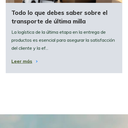
Todo lo que debes saber sobre el
transporte de última milla
La logística de la última etapa en la entrega de
productos es esencial para asegurar la satisfacción
del cliente y la ef...
Leer más