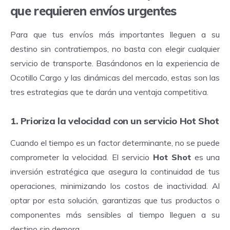
que requieren envíos urgentes
Para que tus envíos más importantes lleguen a su
destino sin contratiempos, no basta con elegir cualquier
servicio de transporte. Basándonos en la experiencia de
Ocotillo Cargo y las dinámicas del mercado, estas son las
tres estrategias que te darán una ventaja competitiva.
1. Prioriza la velocidad con un servicio Hot Shot
Cuando el tiempo es un factor determinante, no se puede
comprometer la velocidad. El servicio
Hot Shot
es una
inversión estratégica que asegura la continuidad de tus
operaciones, minimizando los costos de inactividad. Al
optar por esta solución, garantizas que tus productos o
componentes más sensibles al tiempo lleguen a su
destino sin demora.