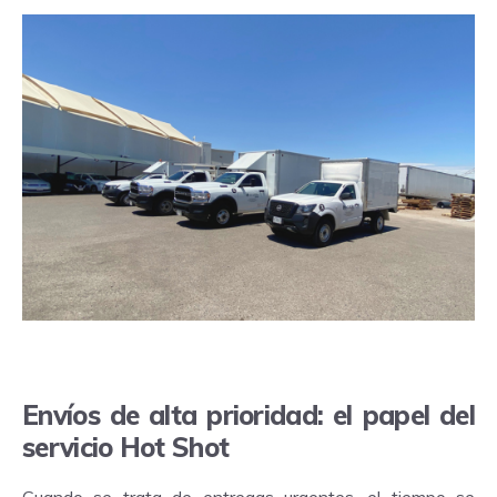
Envíos de alta prioridad: el papel del
servicio Hot Shot
Cuando se trata de entregas urgentes, el tiempo se