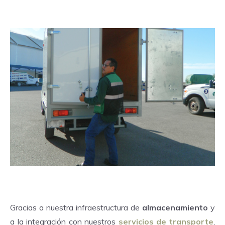
Gracias a nuestra infraestructura de
almacenamiento
y
a la integración con nuestros
servicios de transporte
,