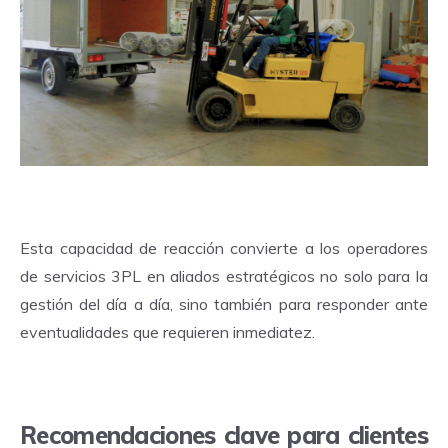
Esta capacidad de reacción convierte a los operadores
de servicios 3PL en aliados estratégicos no solo para la
gestión del día a día, sino también para responder ante
eventualidades que requieren inmediatez.
Recomendaciones clave para clientes