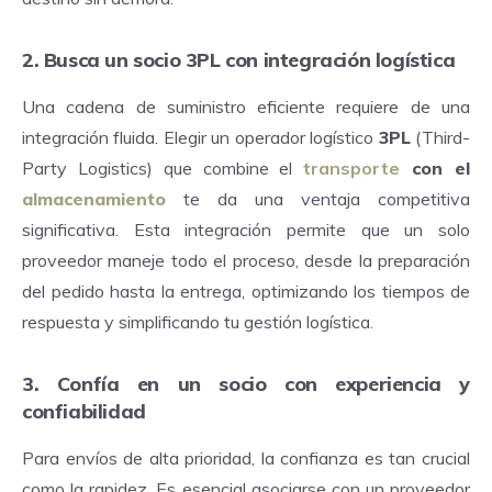
2. Busca un socio 3PL con integración logística
Una cadena de suministro eficiente requiere de una
integración fluida. Elegir un operador logístico
3PL
(Third-
Party Logistics) que combine el
transporte
con el
almacenamiento
te da una ventaja competitiva
significativa. Esta integración permite que un solo
proveedor maneje todo el proceso, desde la preparación
del pedido hasta la entrega, optimizando los tiempos de
respuesta y simplificando tu gestión logística.
3. Confía en un socio con experiencia y
confiabilidad
Para envíos de alta prioridad, la confianza es tan crucial
como la rapidez. Es esencial asociarse con un proveedor