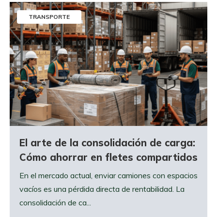
TRANSPORTE
El arte de la consolidación de carga:
Cómo ahorrar en fletes compartidos
En el mercado actual, enviar camiones con espacios
vacíos es una pérdida directa de rentabilidad. La
consolidación de ca...