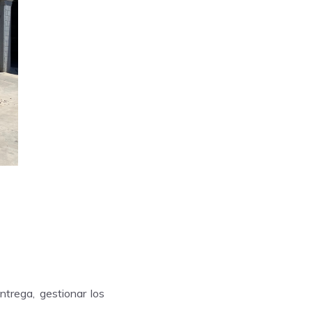
trega, gestionar los