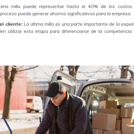
ima milla puede representar hasta el 40% de los costos to
proceso puede generar ahorros significativos para la empresa.
l cliente:
La última milla es una parte importante de la experi
n utilizar esta etapa para diferenciarse de la competencia y