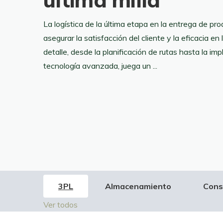
La logística de la última etapa en la entrega de pr
asegurar la satisfacción del cliente y la eficacia en 
detalle, desde la planificación de rutas hasta la i
tecnología avanzada, juega un ...
3PL
Almacenamiento
Cons
Ver todos