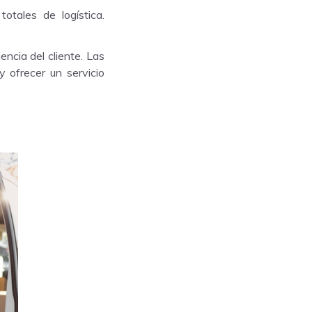
tales de logística.
encia del cliente. Las
 ofrecer un servicio