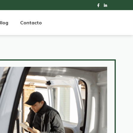
Blog
Contacto